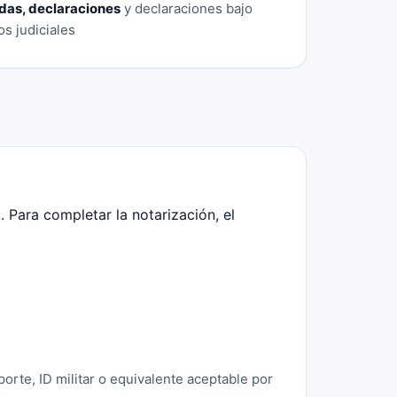
das, declaraciones
y declaraciones bajo
s judiciales
 Para completar la notarización, el
orte, ID militar o equivalente aceptable por