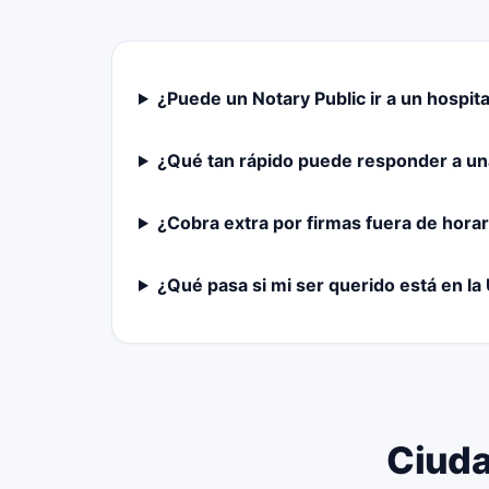
¿Puede un Notary Public ir a un hospit
¿Qué tan rápido puede responder a u
¿Cobra extra por firmas fuera de horar
¿Qué pasa si mi ser querido está en la
Ciuda