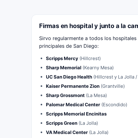
Firmas en hospital y junto a la ca
Sirvo regularmente a todos los hospitales
principales de San Diego:
Scripps Mercy
(Hillcrest)
Sharp Memorial
(Kearny Mesa)
UC San Diego Health
(Hillcrest y La Jolla 
Kaiser Permanente Zion
(Grantville)
Sharp Grossmont
(La Mesa)
Palomar Medical Center
(Escondido)
Scripps Memorial Encinitas
Scripps Green
(La Jolla)
VA Medical Center
(La Jolla)