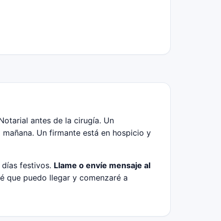
otarial antes de la cirugía. Un
a mañana. Un firmante está en hospicio y
 días festivos.
Llame o envíe mensaje al
aré que puedo llegar y comenzaré a