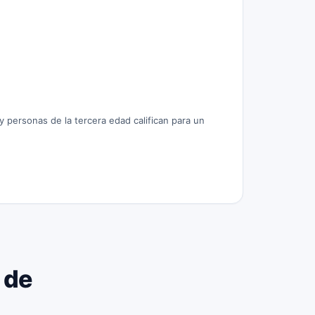
 y personas de la tercera edad califican para un
 de