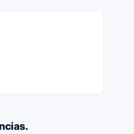
ncias.