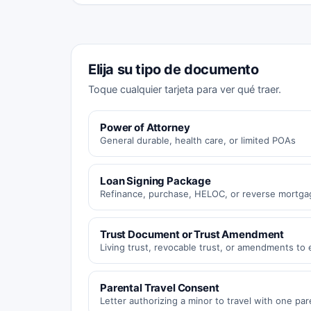
Elija su tipo de documento
Toque cualquier tarjeta para ver qué traer.
Power of Attorney
General durable, health care, or limited POAs
Loan Signing Package
Refinance, purchase, HELOC, or reverse mortga
Trust Document or Trust Amendment
Living trust, revocable trust, or amendments to e
Parental Travel Consent
Letter authorizing a minor to travel with one par