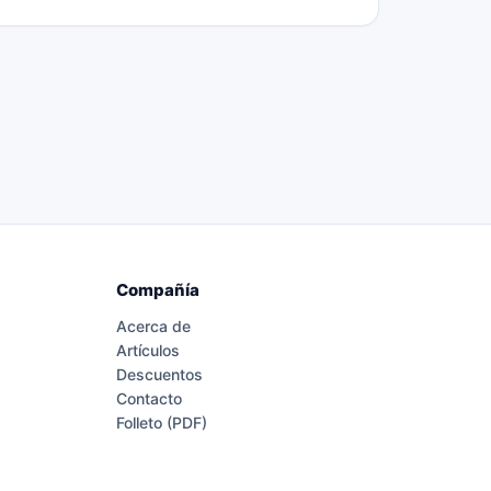
Compañía
Acerca de
Artículos
Descuentos
Contacto
Folleto (PDF)