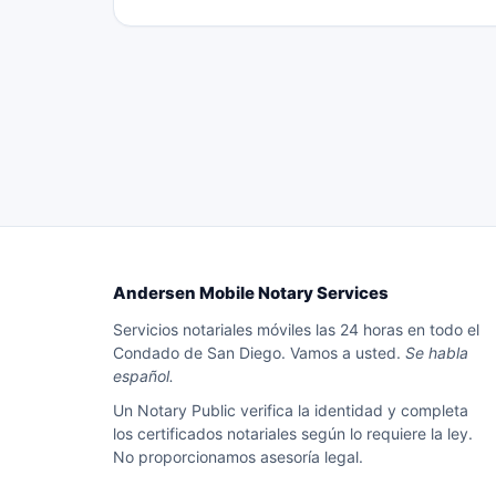
Andersen Mobile Notary Services
Servicios notariales móviles las 24 horas en todo el
Condado de San Diego. Vamos a usted.
Se habla
español.
Un Notary Public verifica la identidad y completa
los certificados notariales según lo requiere la ley.
No proporcionamos asesoría legal.