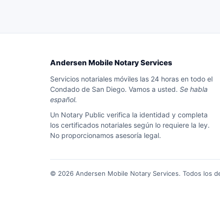
Andersen Mobile Notary Services
Servicios notariales móviles las 24 horas en todo el
Condado de San Diego. Vamos a usted.
Se habla
español.
Un Notary Public verifica la identidad y completa
los certificados notariales según lo requiere la ley.
No proporcionamos asesoría legal.
©
2026
Andersen Mobile Notary Services. Todos los d